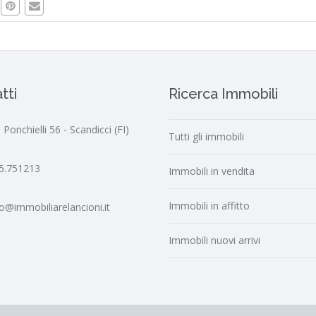
tti
Ricerca Immobili
 Ponchielli 56 - Scandicci (FI)
Tutti gli immobili
5.751213
Immobili in vendita
Immobili in affitto
fo@immobiliarelancioni.it
Immobili nuovi arrivi