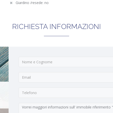
Giardino /resede: no
RICHIESTA INFORMAZIONI