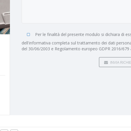
Per le finalità del presente modulo si dichiara di 
dell'informativa completa sul trattamento dei dati personal
del 30/06/2003 e Regolamento europeo GDPR 2016/679 a
INVIA RICHI