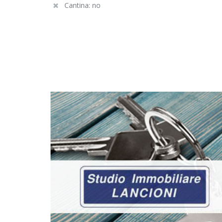
Cantina: no