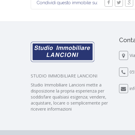
Condividi questo immobile su:
Conta
Via
05
STUDIO IMMOBILIARE LANCIONI
Studio Immobiliare Lancioni mette a
in
disposizione la propria esperienza per
soddisfare qualsiasi esigenza; vendere,
acquistare, locare o semplicemente per
ricevere informazioni