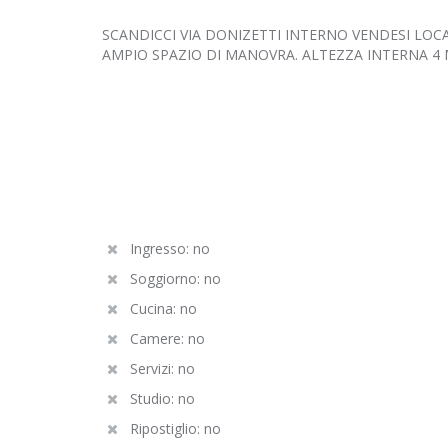
SCANDICCI VIA DONIZETTI INTERNO VENDESI LOC
AMPIO SPAZIO DI MANOVRA. ALTEZZA INTERNA 4 M
Ingresso: no
Soggiorno: no
Cucina: no
Camere: no
Servizi: no
Studio: no
Ripostiglio: no