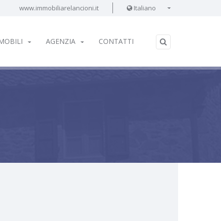
www.immobiliarelancioni.it
Italiano
MOBILI
AGENZIA
CONTATTI