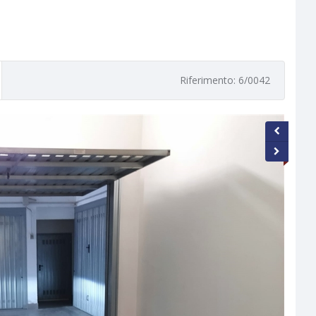
Riferimento: 6/0042