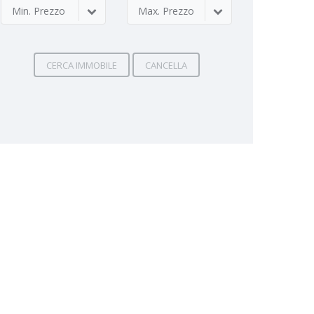
Min. Prezzo
Max. Prezzo
CERCA IMMOBILE
CANCELLA