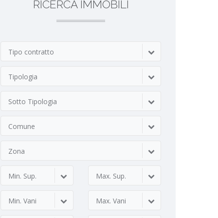
RICERCA IMMOBILI
Tipo contratto
Tipologia
Sotto Tipologia
Comune
Zona
Min. Sup.
Max. Sup.
Min. Vani
Max. Vani