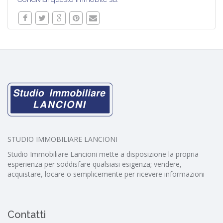
STUDIO IMMOBILIARE LANCIONI
Studio Immobiliare Lancioni mette a disposizione la propria
esperienza per soddisfare qualsiasi esigenza; vendere,
acquistare, locare o semplicemente per ricevere informazioni
Contatti