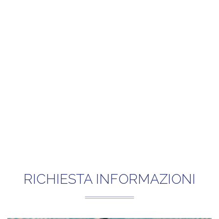
RICHIESTA INFORMAZIONI