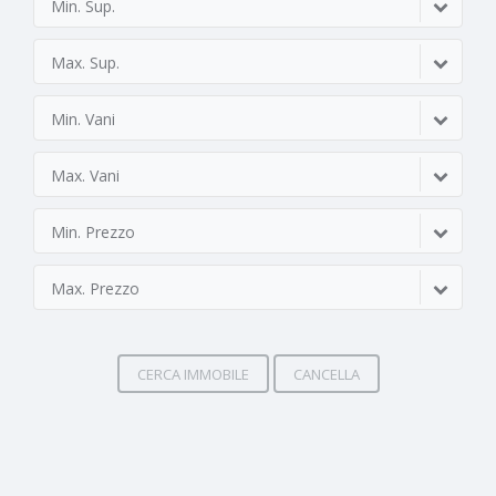
Min. Sup.
Max. Sup.
Min. Vani
Max. Vani
Min. Prezzo
Max. Prezzo
CERCA IMMOBILE
CANCELLA