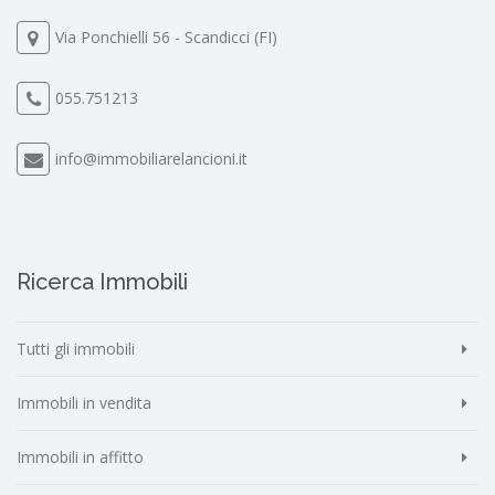
Via Ponchielli 56 - Scandicci (FI)
055.751213
info@immobiliarelancioni.it
Ricerca Immobili
Tutti gli immobili
Immobili in vendita
Immobili in affitto