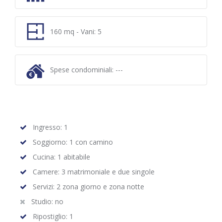
160 mq - Vani: 5
Spese condominiali: ---
Ingresso: 1
Soggiorno: 1 con camino
Cucina: 1 abitabile
Camere: 3 matrimoniale e due singole
Servizi: 2 zona giorno e zona notte
Studio: no
Ripostiglio: 1