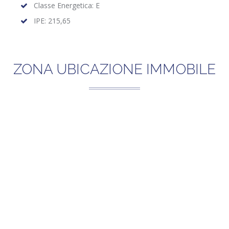
Classe Energetica: E
IPE: 215,65
ZONA UBICAZIONE IMMOBILE