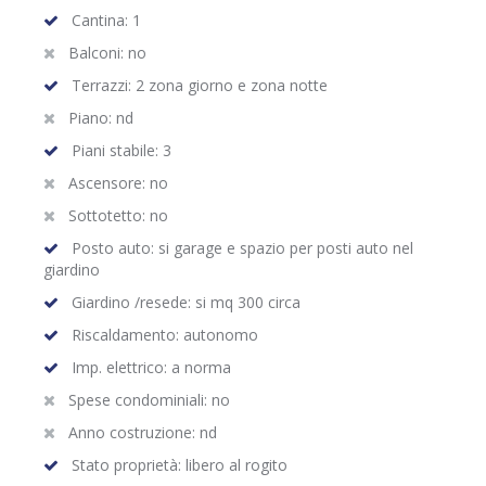
Cantina: 1
Balconi: no
Terrazzi: 2 zona giorno e zona notte
Piano: nd
Piani stabile: 3
Ascensore: no
Sottotetto: no
Posto auto: si garage e spazio per posti auto nel
giardino
Giardino /resede: si mq 300 circa
Riscaldamento: autonomo
Imp. elettrico: a norma
Spese condominiali: no
Anno costruzione: nd
Stato proprietà: libero al rogito