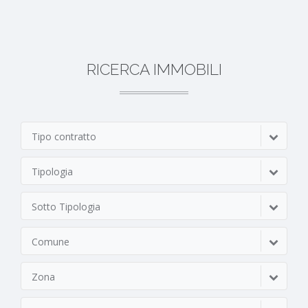
RICERCA IMMOBILI
Tipo contratto
Tipologia
Sotto Tipologia
Comune
Zona