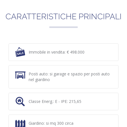
CARATTERISTICHE PRINCIPALI
Immobile in vendita: € 498.000
Posti auto: si garage e spazio per posti auto
nel giardino
Classe Energ.: E - IPE: 215,65
Giardino: si mq 300 circa