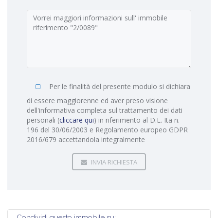
Per le finalità del presente modulo si dichiara
di essere maggiorenne ed aver preso visione
dell'informativa completa sul trattamento dei dati
personali (
cliccare qui
) in riferimento al D.L. Ita n.
196 del 30/06/2003 e Regolamento europeo GDPR
2016/679 accettandola integralmente
INVIA RICHIESTA
Condividi questo immobile su: